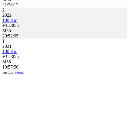
21:38:12
2
2022
100 Km
+3.430m
M55
20:52:05
1
2021
100 Km
+3.230m
M55
19:57:56
Ver: 0.35 |
cecadm