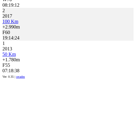
08:19:12
2
2017
100 Km
+2.990m
F60
19:14:24
1
2013
50 Km
+1.780m
F55
07:18:38
Ver: 0.35 |
cecadm