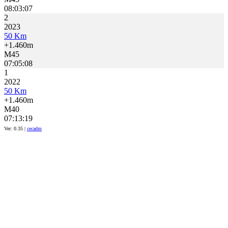
08:03:07
2
2023
50 Km
+1.460m
M45
07:05:08
1
2022
50 Km
+1.460m
M40
07:13:19
Ver: 0.35 |
cecadm