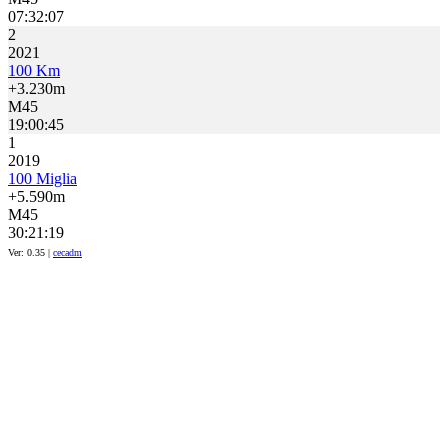
07:32:07
2
2021
100 Km
+3.230m
M45
19:00:45
1
2019
100 Miglia
+5.590m
M45
30:21:19
Ver: 0.35 |
cecadm