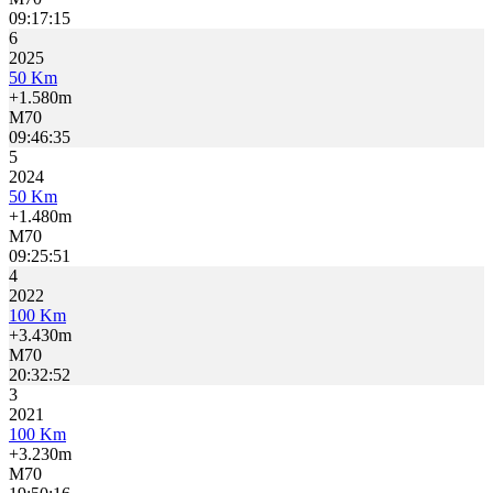
09:17:15
6
2025
50 Km
+1.580m
M70
09:46:35
5
2024
50 Km
+1.480m
M70
09:25:51
4
2022
100 Km
+3.430m
M70
20:32:52
3
2021
100 Km
+3.230m
M70