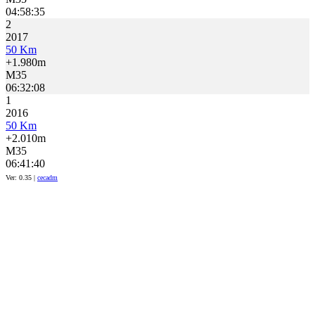
04:58:35
2
2017
50 Km
+1.980m
M35
06:32:08
1
2016
50 Km
+2.010m
M35
06:41:40
Ver: 0.35 |
cecadm