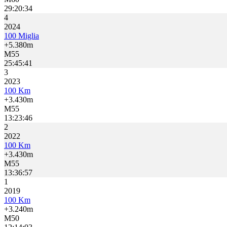
29:20:34
4
2024
100 Miglia
+5.380m
M55
25:45:41
3
2023
100 Km
+3.430m
M55
13:23:46
2
2022
100 Km
+3.430m
M55
13:36:57
1
2019
100 Km
+3.240m
M50