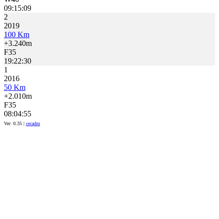
09:15:09
2
2019
100 Km
+3.240m
F35
19:22:30
1
2016
50 Km
+2.010m
F35
08:04:55
Ver: 0.35 |
cecadm