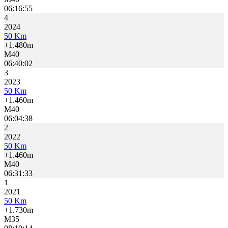
06:16:55
4
2024
50 Km
+1.480m
M40
06:40:02
3
2023
50 Km
+1.460m
M40
06:04:38
2
2022
50 Km
+1.460m
M40
06:31:33
1
2021
50 Km
+1.730m
M35