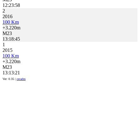
12:23:58
2
2016
100 Km
+3.220m
M23
13:18:45
1
2015
100 Km
+3.220m
M23
13:13:21
Ver: 0.35 |
cecadm