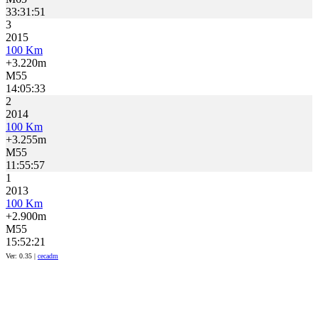
33:31:51
3
2015
100 Km
+3.220m
M55
14:05:33
2
2014
100 Km
+3.255m
M55
11:55:57
1
2013
100 Km
+2.900m
M55
15:52:21
Ver: 0.35 |
cecadm