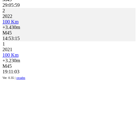
29:05:59
2
2022
100 Km
+3.430m
M45
14:53:15
1
2021
100 Km
+3.230m
M45
19:11:03
Ver: 0.35 |
cecadm