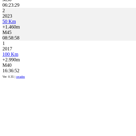
06:23:29
2
2023
50 Km
+1.460m
M45
08:58:58
1
2017
100 Km
+2.990m
M40
16:36:52
Ver: 0.35 |
cecadm